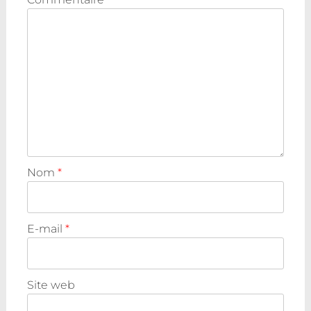
Nom
*
E-mail
*
Site web