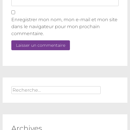
Enregistrer mon nom, mon e-mail et mon site
dans le navigateur pour mon prochain
commentaire.
Rechercher :
Archives